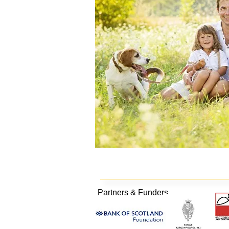
Partners & Funders